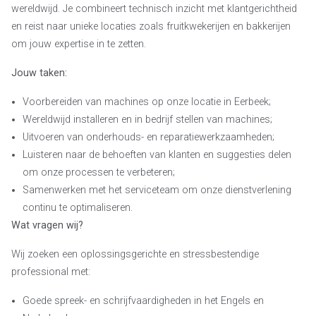
wereldwijd. Je combineert technisch inzicht met klantgerichtheid
en reist naar unieke locaties zoals fruitkwekerijen en bakkerijen
om jouw expertise in te zetten.
Jouw taken:
Voorbereiden van machines op onze locatie in Eerbeek;
Wereldwijd installeren en in bedrijf stellen van machines;
Uitvoeren van onderhouds- en reparatiewerkzaamheden;
Luisteren naar de behoeften van klanten en suggesties delen
om onze processen te verbeteren;
Samenwerken met het serviceteam om onze dienstverlening
continu te optimaliseren.
Wat vragen wij?
Wij zoeken een oplossingsgerichte en stressbestendige
professional met:
Goede spreek- en schrijfvaardigheden in het Engels en