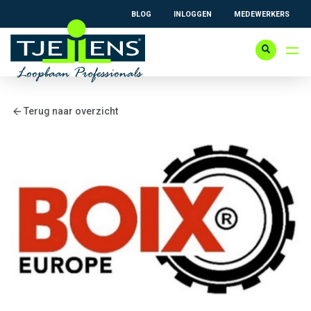
BLOG
INLOGGEN
MEDEWERKERS
arrow_back
Terug naar overzicht