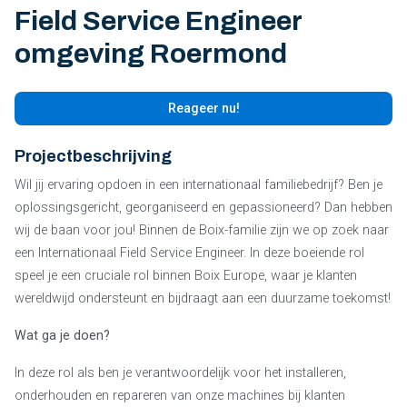
Field Service Engineer
omgeving Roermond
Reageer nu!
Projectbeschrijving
Wil jij ervaring opdoen in een internationaal familiebedrijf? Ben je
oplossingsgericht, georganiseerd en gepassioneerd? Dan hebben
wij de baan voor jou! Binnen de Boix-familie zijn we op zoek naar
een Internationaal Field Service Engineer. In deze boeiende rol
speel je een cruciale rol binnen Boix Europe, waar je klanten
wereldwijd ondersteunt en bijdraagt aan een duurzame toekomst!
Wat ga je doen?
In deze rol als ben je verantwoordelijk voor het installeren,
onderhouden en repareren van onze machines bij klanten