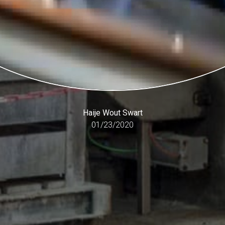
Haije Wout Swart
01/23/2020