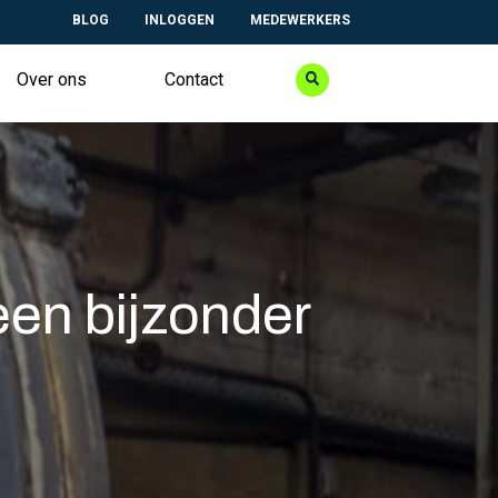
BLOG
INLOGGEN
MEDEWERKERS
Over ons
Contact
een bijzonder