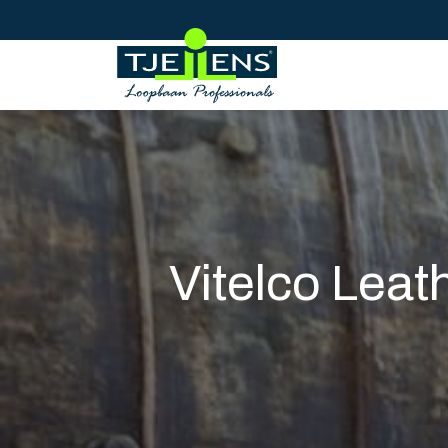
Vitelco Leat