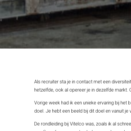
Als recruiter sta je in contact met een diversit
hetzelfde, ook al opereer je in dezelfde markt. 
Vorige week had ik een unieke ervaring bij het b
doel. Je hebt een beeld bij dit doel en vanuit je 
De rondleiding bij Vitelco was, zoals ik al schre