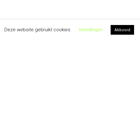
Deze website gebruikt cookies.
Instellingen
Akkoord